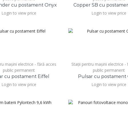
der cu postament Onyx
Copper SB cu postament
Login to view price
Login to view price
tru mașini electrice - fără acces
Stații pentru mașini electrice -
public permanent
public permanent
ar cu postament Eiffel
Pulsar cu postament
Login to view price
Login to view price