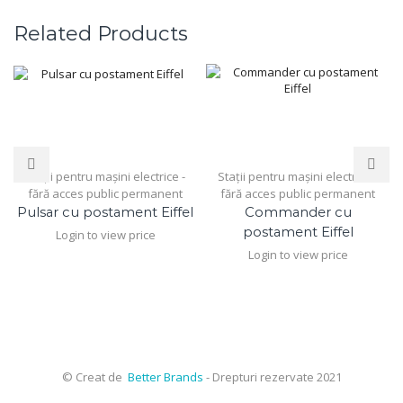
Related Products
Stații pentru mașini electrice -
Stații pentru mașini electrice -
fără acces public permanent
fără acces public permanent
Pulsar cu postament Eiffel
Commander cu
postament Eiffel
Login to view price
Login to view price
© Creat de
Better Brands
- Drepturi rezervate 2021