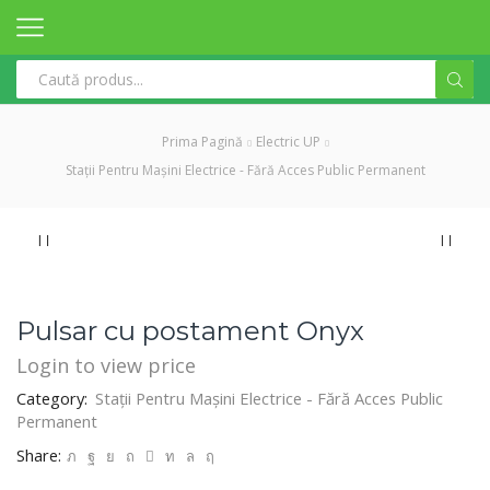
Search
input
Prima Pagină
Electric UP
Stații Pentru Mașini Electrice - Fără Acces Public Permanent
Pulsar cu postament Onyx
Login to view price
Category:
Stații Pentru Mașini Electrice - Fără Acces Public
Permanent
Share: