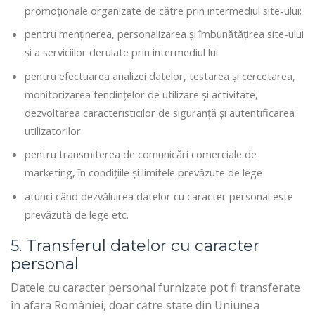
promoționale organizate de către prin intermediul site-ului;
pentru menținerea, personalizarea și îmbunătățirea site-ului
și a serviciilor derulate prin intermediul lui
pentru efectuarea analizei datelor, testarea și cercetarea,
monitorizarea tendințelor de utilizare și activitate,
dezvoltarea caracteristicilor de siguranță și autentificarea
utilizatorilor
pentru transmiterea de comunicări comerciale de
marketing, în condițiile și limitele prevăzute de lege
atunci când dezvăluirea datelor cu caracter personal este
prevăzută de lege etc.
5. Transferul datelor cu caracter
personal
Datele cu caracter personal furnizate pot fi transferate
în afara României, doar către state din Uniunea