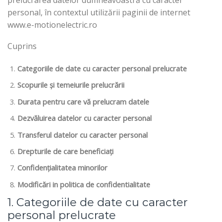
personal, în contextul utilizării paginii de internet
www.e-motionelectric.ro
Cuprins
Categoriile de date cu caracter personal prelucrate
Scopurile și temeiurile prelucrării
Durata pentru care vă prelucram datele
Dezvăluirea datelor cu caracter personal
Transferul datelor cu caracter personal
Drepturile de care beneficiați
Confidențialitatea minorilor
Modificări in politica de confidentialitate
1. Categoriile de date cu caracter
personal prelucrate