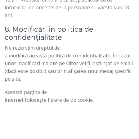
informații de orice fel de la persoane cu vârsta sub 18
ani.
8. Modificări in politica de
confidențialitate
Ne rezervăm dreptul de
a modifică această politică de confidențialitate. În cazul
unor modificări majore pe viitor vei fi înștiințat pe email
(dacă este posibil) sau prin afișarea unui mesaj specific
pe site.
Această pagină de
internet folosește fișiere de tip cookie.