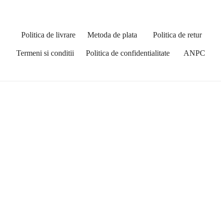
Politica de livrare
Metoda de plata
Politica de retur
Termeni si conditii
Politica de confidentialitate
ANPC