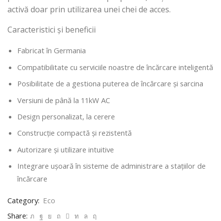
activă doar prin utilizarea unei chei de acces.
Caracteristici și beneficii
Fabricat în Germania
Compatibilitate cu serviciile noastre de încărcare inteligentă
Posibilitate de a gestiona puterea de încărcare și sarcina
Versiuni de până la 11kW AC
Design personalizat, la cerere
Construcție compactă și rezistentă
Autorizare și utilizare intuitive
Integrare ușoară în sisteme de administrare a stațiilor de
încărcare
Category:
Eco
Share: