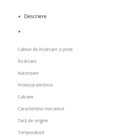
Descriere
Cabluri de încărcare și prize
Încărcare
Autorizare
Protecții electrice
Culoare
Caracteristici mecanice
Țară de origine
Temperatură