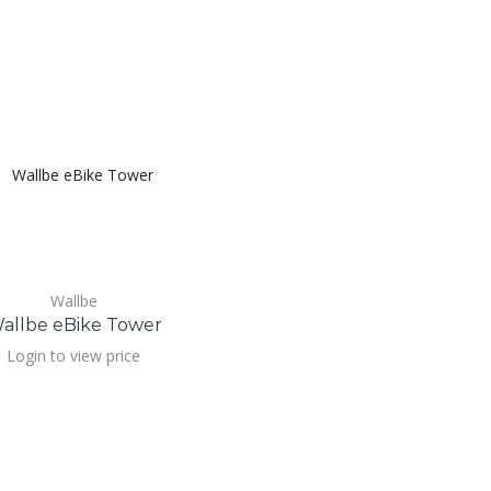
Wallbe
allbe eBike Tower
Login to view price