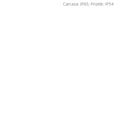
Carcasa: IP65; Prizele: IP54