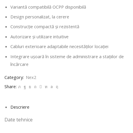
Variantă compatibilă OCPP disponibilă
Design personalizat, la cerere
Construcție compactă și rezistentă
Autorizare și utilizare intuitive
Cabluri exterioare adaptabile necesităților locației
Integrare ușoară în sisteme de administrare a stațiilor de
încărcare
Category:
Nex2
Share:
Descriere
Date tehnice