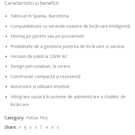
Caracteristici și beneficii
Fabricat în Spania, Barcelona
Compatibilitate cu serviciile noastre de încărcare inteligentă
Montaj pe perete sau pe postament
Posibilitate de a gestiona puterea de încărcare și sarcina
Versiuni de până la 22kW AC
Design personalizat, la cerere
Construcție compactă și rezistentă
Autorizare și utilizare intuitive
Integrare ușoară în sisteme de administrare a stațiilor de
încărcare
Category:
Pulsar Plus
Share: