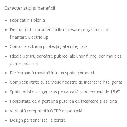
Caracteristici și beneficii
Fabricat în Polonia
Deține toate caracteristicile necesare programului de
finanțare Electric Up
Contor electric și protecții gata integrate
Ideală pentru parcările publice, ale unor firme, dar mai ales
pentru hoteluri
Performanță maximă într-un spațiu compact
Compatibilitate cu serviciile noastre de încărcare inteligentă
Spațiu publicitar generos pe carcasă și pe ecranul de 15,6”
Posibilitate de a gestiona puterea de încărcare și sarcina
Variantă compatibilă OCPP disponibilă
Design personalizat, la cerere