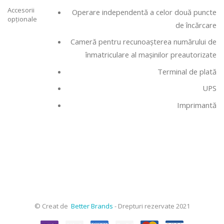
Accesorii
Operare independentă a celor două puncte
opționale
de încărcare
Cameră pentru recunoașterea numărului de
înmatriculare al mașinilor preautorizate
Terminal de plată
UPS
Imprimantă
© Creat de
Better Brands
- Drepturi rezervate 2021